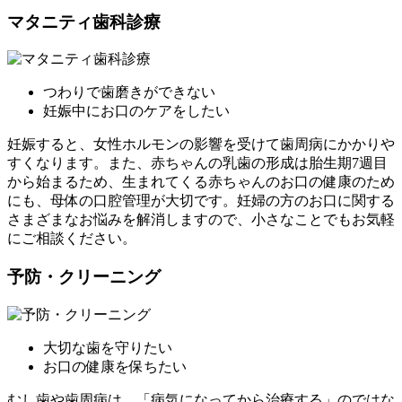
マタニティ歯科診療
つわりで歯磨きができない
妊娠中にお口のケアをしたい
妊娠すると、女性ホルモンの影響を受けて歯周病にかかりや
すくなります。また、赤ちゃんの乳歯の形成は胎生期7週目
から始まるため、生まれてくる赤ちゃんのお口の健康のため
にも、母体の口腔管理が大切です。妊婦の方のお口に関する
さまざまなお悩みを解消しますので、小さなことでもお気軽
にご相談ください。
予防・クリーニング
大切な歯を守りたい
お口の健康を保ちたい
むし歯や歯周病は、「病気になってから治療する」のではな