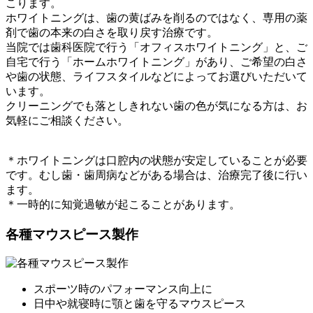
こります。
ホワイトニングは、歯の黄ばみを削るのではなく、専用の薬
剤で歯の本来の白さを取り戻す治療です。
当院では歯科医院で行う「オフィスホワイトニング」と、ご
自宅で行う「ホームホワイトニング」があり、ご希望の白さ
や歯の状態、ライフスタイルなどによってお選びいただいて
います。
クリーニングでも落としきれない歯の色が気になる方は、お
気軽にご相談ください。
＊ホワイトニングは口腔内の状態が安定していることが必要
です。むし歯・歯周病などがある場合は、治療完了後に行い
ます。
＊一時的に知覚過敏が起こることがあります。
各種マウスピース製作
スポーツ時のパフォーマンス向上に
日中や就寝時に顎と歯を守るマウスピース