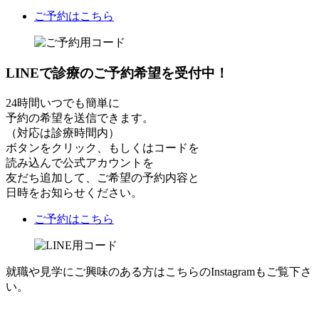
ご予約はこちら
LINEで診療のご予約希望を受付中！
24時間いつでも簡単に
予約の希望を送信できます。
（対応は診療時間内）
ボタンをクリック、もしくはコードを
読み込んで公式アカウントを
友だち追加して、ご希望の予約内容と
日時をお知らせください。
ご予約はこちら
就職や見学にご興味のある方はこちらのInstagramもご覧下さ
い。