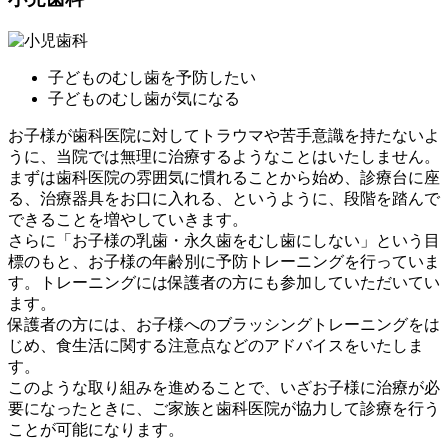
子どものむし歯を予防したい
子どものむし歯が気になる
お子様が歯科医院に対してトラウマや苦手意識を持たないよ
うに、当院では無理に治療するようなことはいたしません。
まずは歯科医院の雰囲気に慣れることから始め、診療台に座
る、治療器具をお口に入れる、というように、段階を踏んで
できることを増やしていきます。
さらに「お子様の乳歯・永久歯をむし歯にしない」という目
標のもと、お子様の年齢別に予防トレーニングを行っていま
す。トレーニングには保護者の方にも参加していただいてい
ます。
保護者の方には、お子様へのブラッシングトレーニングをは
じめ、食生活に関する注意点などのアドバイスをいたしま
す。
このような取り組みを進めることで、いざお子様に治療が必
要になったときに、ご家族と歯科医院が協力して診療を行う
ことが可能になります。