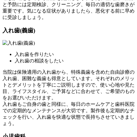
と予防には定期検診、クリーニング、毎日の適切な歯磨きが
重要です。気になる症状がありましたら、悪化する前に早め
に受診しましょう。
入れ歯(義歯)
入れ歯を作りたい
入れ歯の相談をしたい
当院は保険適用の入れ歯から、特殊義歯を含めた自由診療の
入れ歯、困難な義歯も得意としています。それぞれのメリッ
トとデメリットを丁寧にご説明しますので、使い心地や見た
目、ライフスタイル、ご予算などに合わせて、ご希望のもの
をお選びいただけます。
入れ歯もご自身の歯と同様に、毎日のホームケアと歯科医院
での定期的なメンテナンスが大切です。製作後も定期的なチ
ェックを行い、入れ歯を快適な状態で長持ちさせていきまし
ょう。
小児歯科