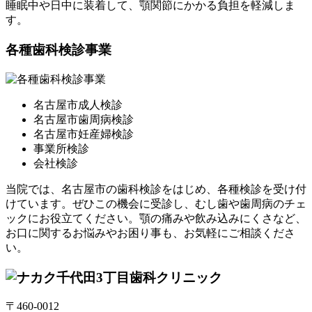
睡眠中や日中に装着して、顎関節にかかる負担を軽減しま
す。
各種歯科検診事業
名古屋市成人検診
名古屋市歯周病検診
名古屋市妊産婦検診
事業所検診
会社検診
当院では、名古屋市の歯科検診をはじめ、各種検診を受け付
けています。ぜひこの機会に受診し、むし歯や歯周病のチェ
ックにお役立てください。顎の痛みや飲み込みにくさなど、
お口に関するお悩みやお困り事も、お気軽にご相談くださ
い。
〒460-0012