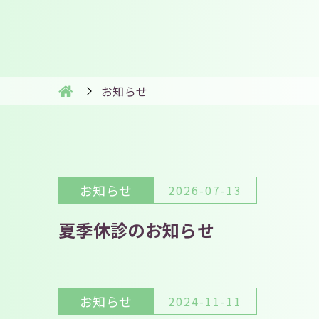
お知らせ
お知らせ
2026-07-13
夏季休診のお知らせ
お知らせ
2024-11-11