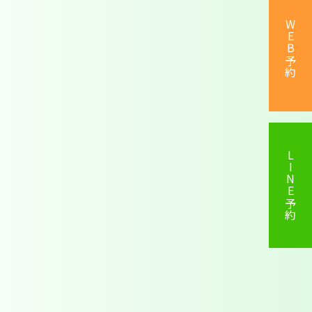
WEB予約
LINE予約