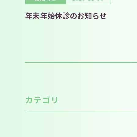
年末年始休診のお知らせ
カテゴリ