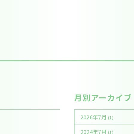
月別アーカイブ
2026年7月
(1)
2024年7月
(1)