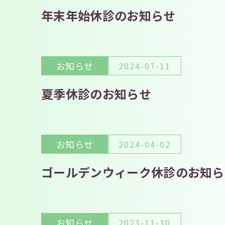
年末年始休診のお知らせ
お知らせ
2024-07-11
夏季休診のお知らせ
お知らせ
2024-04-02
ゴールデンウィーク休診のお知ら
お知らせ
2023-11-30