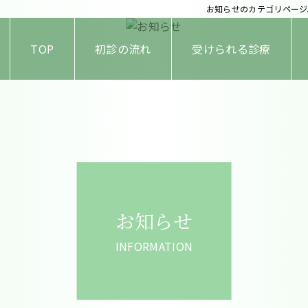
お知らせのカテゴリページ
TOP
初診の流れ
受けられる診療
お知らせ
INFORMATION