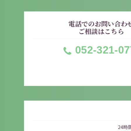
電話でのお問い合わ
ご相談はこちら
052-321-07
24時