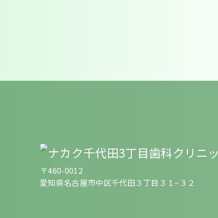
〒460-0012
愛知県名古屋市中区千代田３丁目３１−３２