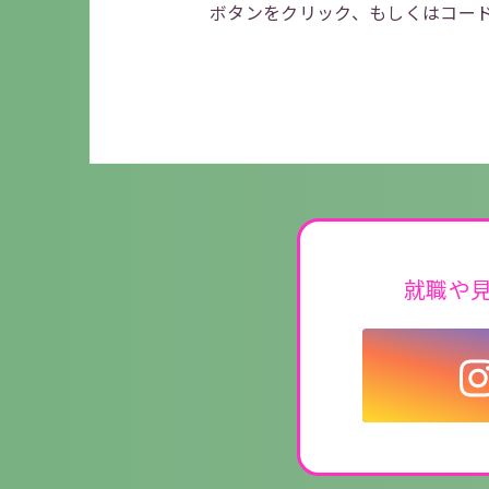
ボタンをクリック、もしくはコー
就職や見