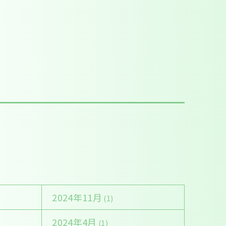
2024年11月
(1)
2024年4月
(1)