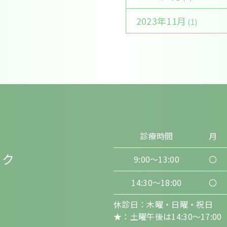
2023年11月
(1)
診療時間
月
9:00～13:00
〇
14:30～18:00
〇
休診日：木曜・日曜・祝日
★：土曜午後は14:30～17:00