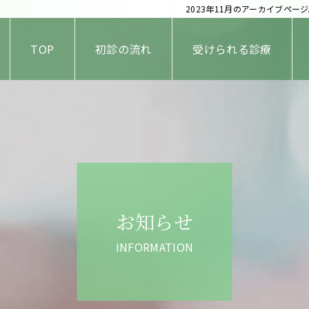
2023年11月のアーカイブペ
TOP
初診の流れ
受けられる診療
お知らせ
INFORMATION