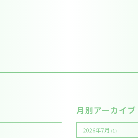
月別アーカイブ
2026年7月
(1)