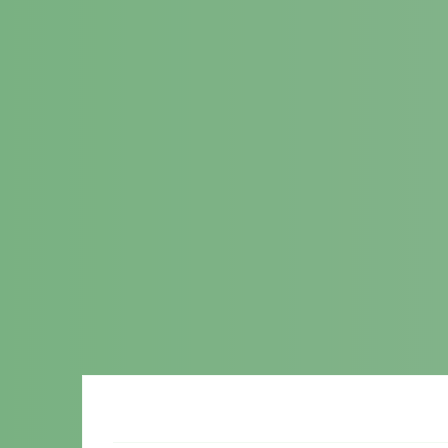
052-321-07