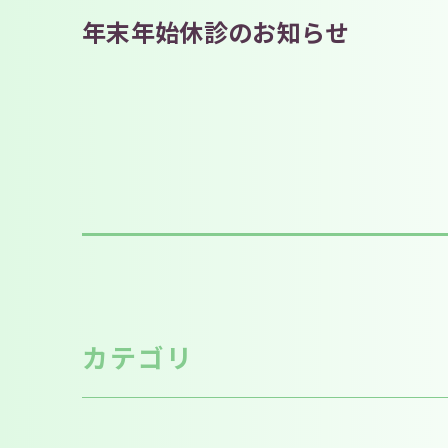
年末年始休診のお知らせ
カテゴリ