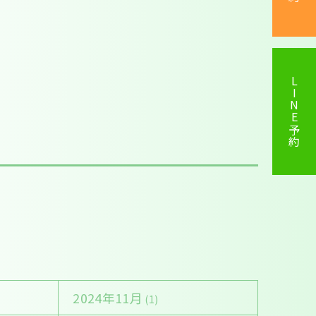
LINE予約
2024年11月
(1)