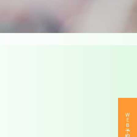
WEB予約