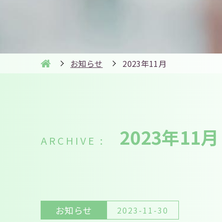
お知らせ
2023年11月
2023年11月
お知らせ
2023-11-30