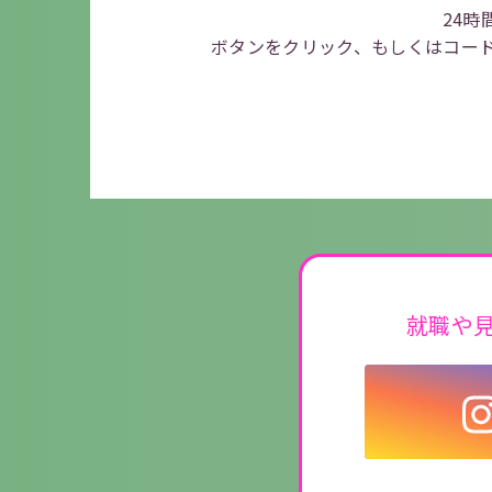
24時
ボタンをクリック、もしくはコー
就職や見