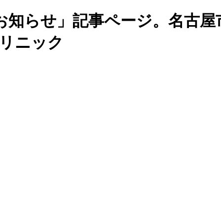
お知らせ」記事ページ。名古屋
クリニック