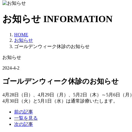
お知らせ
INFORMATION
HOME
お知らせ
ゴールデンウィーク休診のお知らせ
お知らせ
2024-4-2
ゴールデンウィーク休診のお知らせ
4月28日（日）、4月29日（月）、5月2日（木）～5月6日
4月30日（火）と5月1日（水）は通常診療いたします。
前の記事
一覧を見る
次の記事