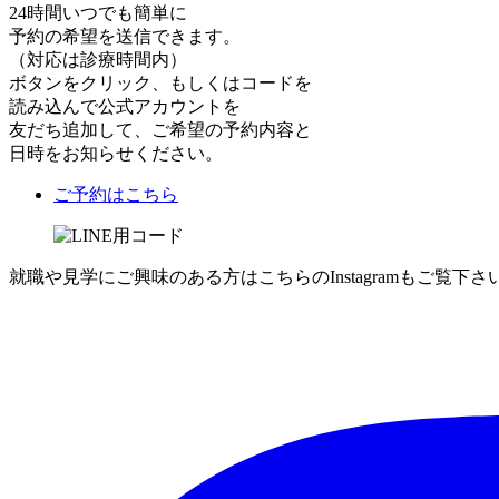
24時間いつでも簡単に
予約の希望を送信できます。
（対応は診療時間内）
ボタンをクリック、もしくはコードを
読み込んで公式アカウントを
友だち追加して、ご希望の予約内容と
日時をお知らせください。
ご予約はこちら
就職や見学にご興味のある方はこちらのInstagramもご覧下さ