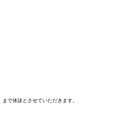
（月）まで休診とさせていただきます。