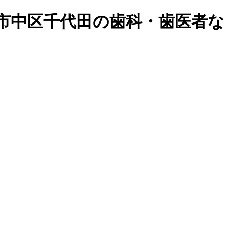
市中区千代田の歯科・歯医者な